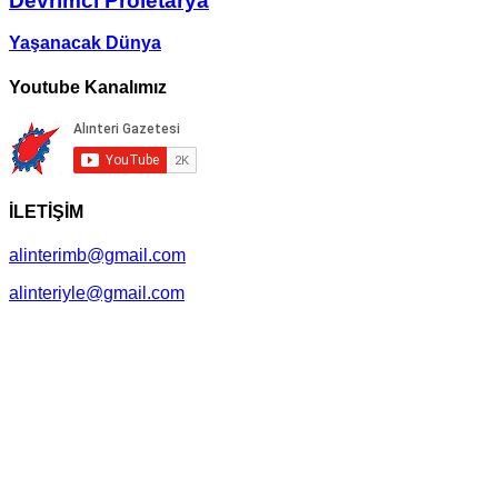
Devrimci Proletarya
Yaşanacak Dünya
Youtube Kanalımız
İLETİŞİM
alinterimb@gmail.com
alinteriyle@gmail.com