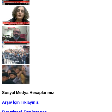
Sosyal Medya Hesaplarımız
Arşiv İçin Tıklayınız