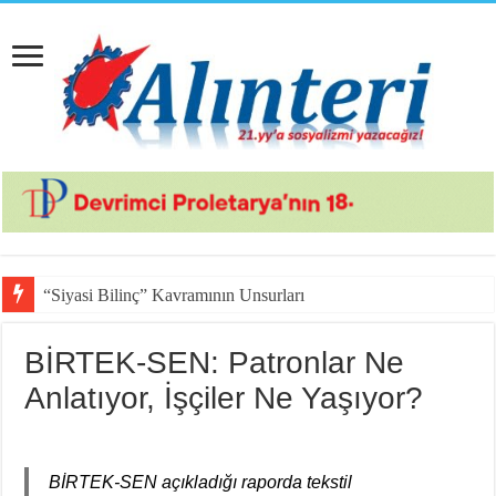
“Siyasi Bilinç” Kavramının Unsurları
BİRTEK-SEN: Patronlar Ne
Anlatıyor, İşçiler Ne Yaşıyor?
BİRTEK-SEN açıkladığı raporda tekstil