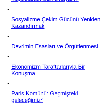
Sosyalizme Çekim Gücünü Yeniden
Kazandırmak
Devrimin Esasları ve Örgütlenmesi
Ekonomizm Taraftarlarıyla Bir
Konuşma
Paris Komünü: Geçmişteki
geleceğimiz*