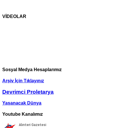
VİDEOLAR
Sosyal Medya Hesaplarımız
Arşiv İçin Tıklayınız
Devrimci Proletarya
Yaşanacak Dünya
Youtube Kanalımız