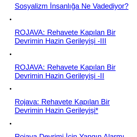
Sosyalizm İnsanlığa Ne Vadediyor?
ROJAVA: Rehavete Kapılan Bir
Devrimin Hazin Gerileyişi -III
ROJAVA: Rehavete Kapılan Bir
Devrimin Hazin Gerileyişi -II
Rojava: Rehavete Kapılan Bir
Devrimin Hazin Gerileyişi*
Rojava Devrimi İçin Yangın Alarmı