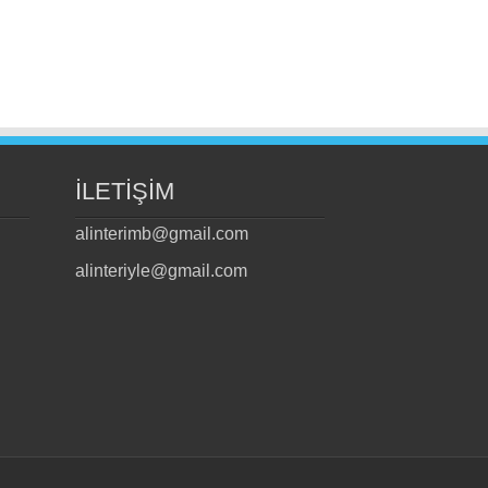
İLETİŞİM
alinterimb@gmail.com
alinteriyle@gmail.com