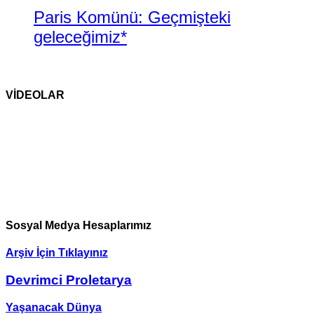
Paris Komünü: Geçmişteki
geleceğimiz*
VİDEOLAR
Sosyal Medya Hesaplarımız
Arşiv İçin Tıklayınız
Devrimci Proletarya
Yaşanacak Dünya