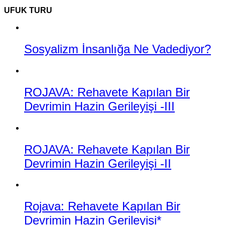
UFUK TURU
Sosyalizm İnsanlığa Ne Vadediyor?
ROJAVA: Rehavete Kapılan Bir
Devrimin Hazin Gerileyişi -III
ROJAVA: Rehavete Kapılan Bir
Devrimin Hazin Gerileyişi -II
Rojava: Rehavete Kapılan Bir
Devrimin Hazin Gerileyişi*