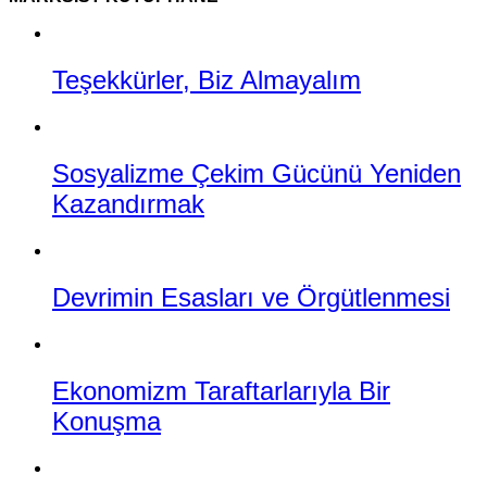
Teşekkürler, Biz Almayalım
Sosyalizme Çekim Gücünü Yeniden
Kazandırmak
Devrimin Esasları ve Örgütlenmesi
Ekonomizm Taraftarlarıyla Bir
Konuşma