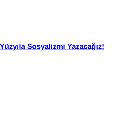
. Yüzyıla Sosyalizmi Yazacağız!