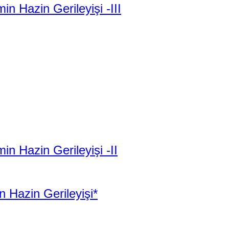
 Hazin Gerileyişi -III
n Hazin Gerileyişi -II
 Hazin Gerileyişi*