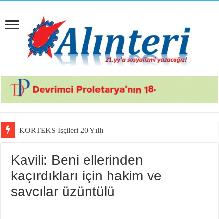
KORTEKS İşçileri 20 Yıllık Sultaya Karşı
Kavili: Beni ellerinden
kaçırdıkları için hakim ve
savcılar üzüntülü