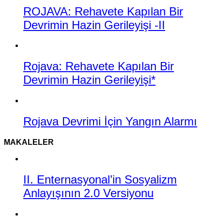
ROJAVA: Rehavete Kapılan Bir
Devrimin Hazin Gerileyişi -II
Rojava: Rehavete Kapılan Bir
Devrimin Hazin Gerileyişi*
Rojava Devrimi İçin Yangın Alarmı
MAKALELER
II. Enternasyonal’in Sosyalizm
Anlayışının 2.0 Versiyonu