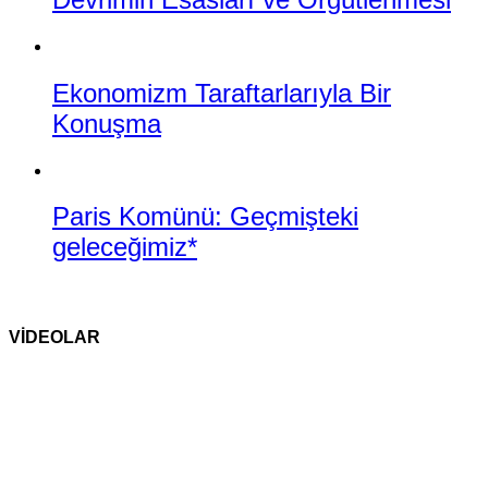
Ekonomizm Taraftarlarıyla Bir
Konuşma
Paris Komünü: Geçmişteki
geleceğimiz*
VİDEOLAR