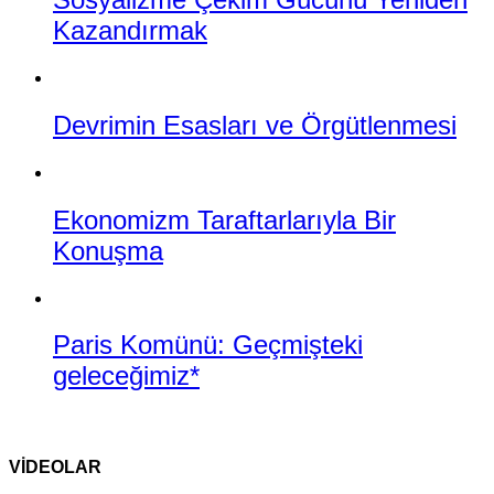
Kazandırmak
Devrimin Esasları ve Örgütlenmesi
Ekonomizm Taraftarlarıyla Bir
Konuşma
Paris Komünü: Geçmişteki
geleceğimiz*
VİDEOLAR