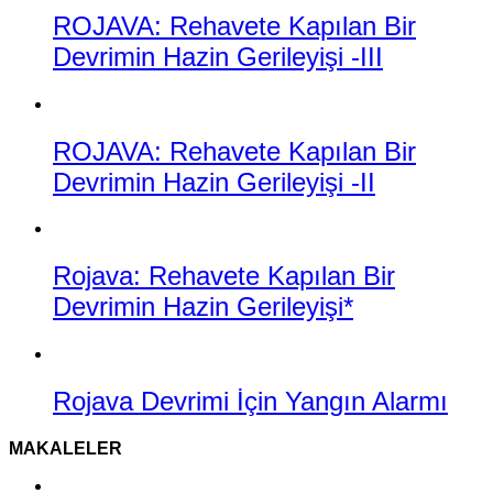
ROJAVA: Rehavete Kapılan Bir
Devrimin Hazin Gerileyişi -III
ROJAVA: Rehavete Kapılan Bir
Devrimin Hazin Gerileyişi -II
Rojava: Rehavete Kapılan Bir
Devrimin Hazin Gerileyişi*
Rojava Devrimi İçin Yangın Alarmı
MAKALELER