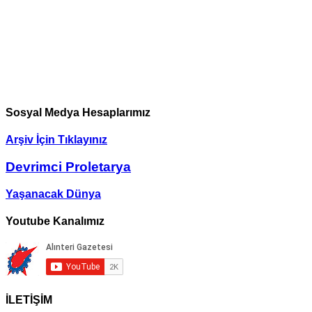
Sosyal Medya Hesaplarımız
Arşiv İçin Tıklayınız
Devrimci Proletarya
Yaşanacak Dünya
Youtube Kanalımız
İLETİŞİM