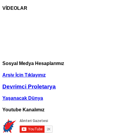
VİDEOLAR
Sosyal Medya Hesaplarımız
Arşiv İçin Tıklayınız
Devrimci Proletarya
Yaşanacak Dünya
Youtube Kanalımız