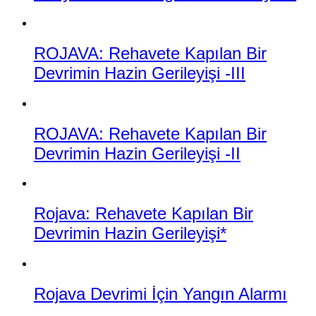
ROJAVA: Rehavete Kapılan Bir
Devrimin Hazin Gerileyişi -III
ROJAVA: Rehavete Kapılan Bir
Devrimin Hazin Gerileyişi -II
Rojava: Rehavete Kapılan Bir
Devrimin Hazin Gerileyişi*
Rojava Devrimi İçin Yangın Alarmı