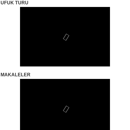
UFUK TURU
MAKALELER