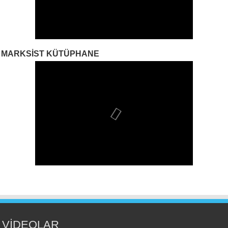
MARKSIST KÜTÜPHANE
VİDEOLAR