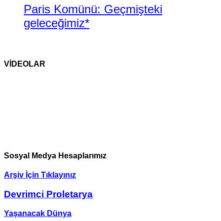
Paris Komünü: Geçmişteki
geleceğimiz*
VİDEOLAR
Sosyal Medya Hesaplarımız
Arşiv İçin Tıklayınız
Devrimci Proletarya
Yaşanacak Dünya