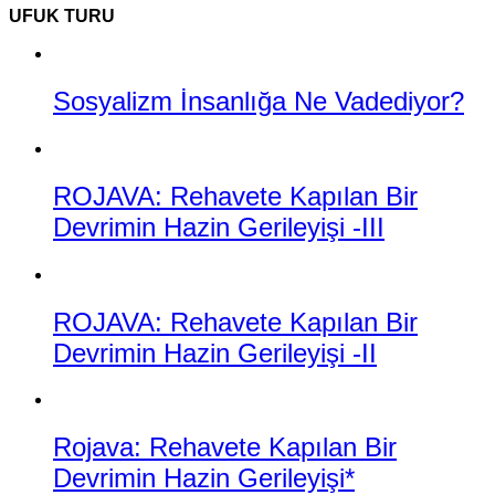
UFUK TURU
Sosyalizm İnsanlığa Ne Vadediyor?
ROJAVA: Rehavete Kapılan Bir
Devrimin Hazin Gerileyişi -III
ROJAVA: Rehavete Kapılan Bir
Devrimin Hazin Gerileyişi -II
Rojava: Rehavete Kapılan Bir
Devrimin Hazin Gerileyişi*