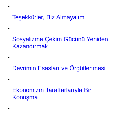
Teşekkürler, Biz Almayalım
Sosyalizme Çekim Gücünü Yeniden
Kazandırmak
Devrimin Esasları ve Örgütlenmesi
Ekonomizm Taraftarlarıyla Bir
Konuşma