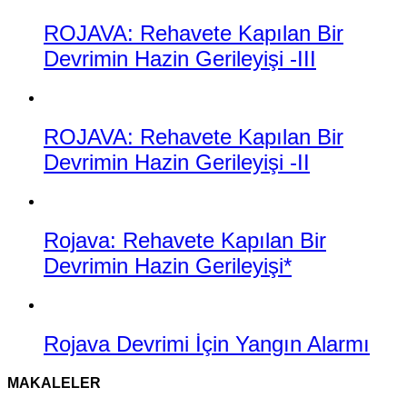
ROJAVA: Rehavete Kapılan Bir
Devrimin Hazin Gerileyişi -III
ROJAVA: Rehavete Kapılan Bir
Devrimin Hazin Gerileyişi -II
Rojava: Rehavete Kapılan Bir
Devrimin Hazin Gerileyişi*
Rojava Devrimi İçin Yangın Alarmı
MAKALELER