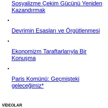
Sosyalizme Çekim Gücünü Yeniden
Kazandırmak
Devrimin Esasları ve Örgütlenmesi
Ekonomizm Taraftarlarıyla Bir
Konuşma
Paris Komünü: Geçmişteki
geleceğimiz*
VİDEOLAR