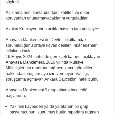
söyledi.
Açıklamalarını sonlandırırken, katilleri ve onları
koruyanları unutturmayacaklarını vurguladılar.
Avukat Komisyonunun açıklamasının tamamı şöyle:
Anayasa Mahkemesi de Devletin katliamdaki
sorumluluğunu ortaya koyan delilleri inkâr edenler
ittifakına katıldı!
16 Mayıs 2024 tarihinde gerekçeli kararını açıklayan
Anayasa Mahkemesi, 2016 yılında Mülkiye
Müfettişlerinin raporuna rağmen kamu görevlileri
hakkında soruşturmaya izin vermeyen Valiliği,
soruşturma açmayan Ankara Savcılığını haklı buldu.
Anayasa Mahkemesi 9 grup altında incelediği
başvuruda;
Yakınını kaybeden ya da yaralanan bir grup
başvurucunun, sunulmuş bütün raporlara rağmen