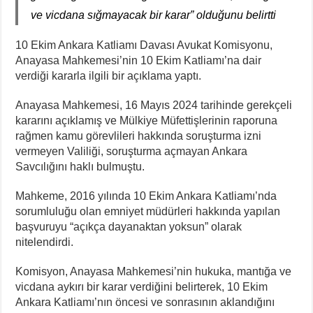
ve vicdana sığmayacak bir karar” olduğunu belirtti
10 Ekim Ankara Katliamı Davası Avukat Komisyonu,
Anayasa Mahkemesi’nin 10 Ekim Katliamı’na dair
verdiği kararla ilgili bir açıklama yaptı.
Anayasa Mahkemesi, 16 Mayıs 2024 tarihinde gerekçeli
kararını açıklamış ve Mülkiye Müfettişlerinin raporuna
rağmen kamu görevlileri hakkında soruşturma izni
vermeyen Valiliği, soruşturma açmayan Ankara
Savcılığını haklı bulmuştu.
Mahkeme, 2016 yılında 10 Ekim Ankara Katliamı’nda
sorumluluğu olan emniyet müdürleri hakkında yapılan
başvuruyu “açıkça dayanaktan yoksun” olarak
nitelendirdi.
Komisyon, Anayasa Mahkemesi’nin hukuka, mantığa ve
vicdana aykırı bir karar verdiğini belirterek, 10 Ekim
Ankara Katliamı’nın öncesi ve sonrasının aklandığını