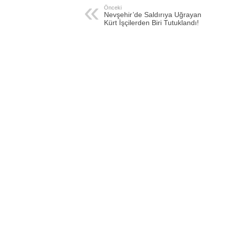
Önceki
Nevşehir’de Saldırıya Uğrayan
Kürt İşçilerden Biri Tutuklandı!