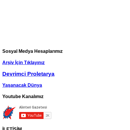
Sosyal Medya Hesaplarımız
Arşiv İçin Tıklayınız
Devrimci Proletarya
Yaşanacak Dünya
Youtube Kanalımız
İLETİŞİM