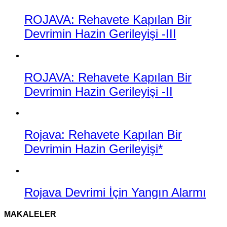
ROJAVA: Rehavete Kapılan Bir
Devrimin Hazin Gerileyişi -III
ROJAVA: Rehavete Kapılan Bir
Devrimin Hazin Gerileyişi -II
Rojava: Rehavete Kapılan Bir
Devrimin Hazin Gerileyişi*
Rojava Devrimi İçin Yangın Alarmı
MAKALELER