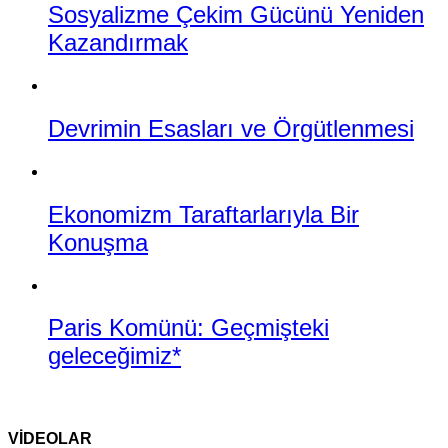
Sosyalizme Çekim Gücünü Yeniden
Kazandırmak
Devrimin Esasları ve Örgütlenmesi
Ekonomizm Taraftarlarıyla Bir
Konuşma
Paris Komünü: Geçmişteki
geleceğimiz*
VİDEOLAR