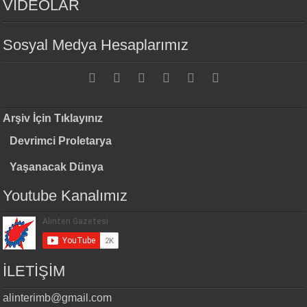
VİDEOLAR
Sosyal Medya Hesaplarımız
Arşiv İçin Tıklayınız
Devrimci Proletarya
Yaşanacak Dünya
Youtube Kanalımız
İLETİŞİM
alinterimb@gmail.com