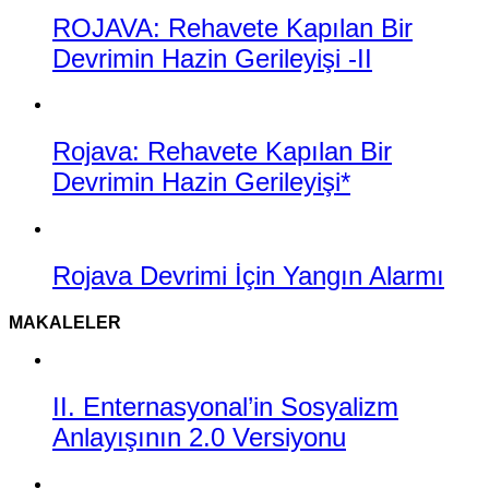
ROJAVA: Rehavete Kapılan Bir
Devrimin Hazin Gerileyişi -II
Rojava: Rehavete Kapılan Bir
Devrimin Hazin Gerileyişi*
Rojava Devrimi İçin Yangın Alarmı
MAKALELER
II. Enternasyonal’in Sosyalizm
Anlayışının 2.0 Versiyonu