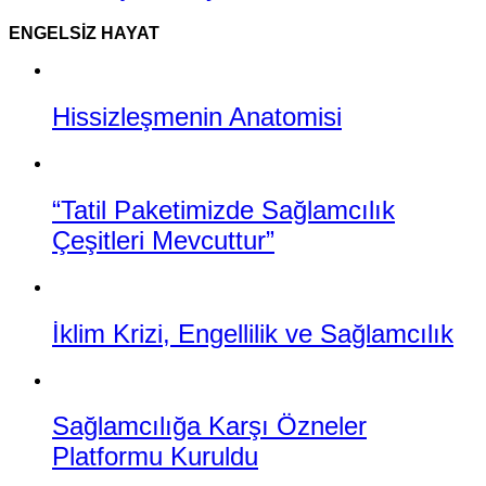
ENGELSIZ HAYAT
Hissizleşmenin Anatomisi
“Tatil Paketimizde Sağlamcılık
Çeşitleri Mevcuttur”
İklim Krizi, Engellilik ve Sağlamcılık
Sağlamcılığa Karşı Özneler
Platformu Kuruldu