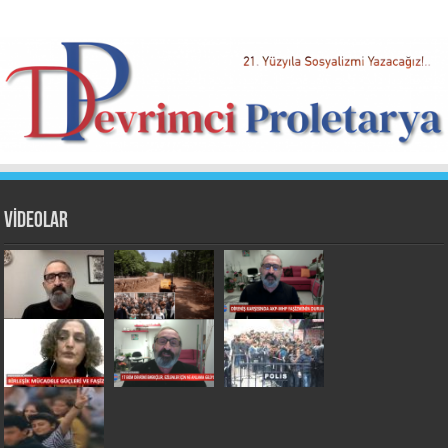
VİDEOLAR