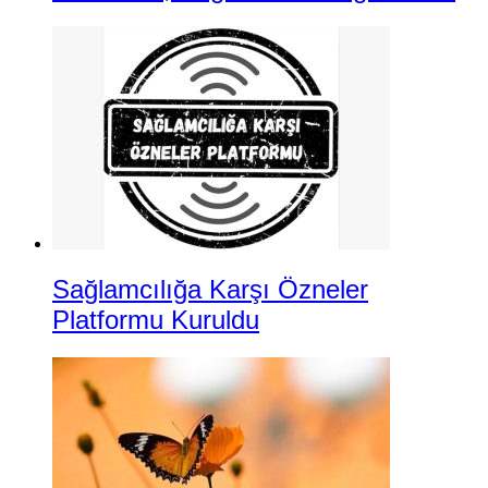
Sağlamcılığa Karşı Özneler
Platformu Kuruldu