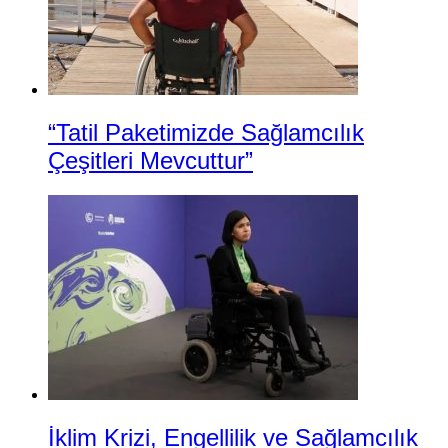
“Tatil Paketimizde Sağlamcılık
Çeşitleri Mevcuttur”
İklim Krizi, Engellilik ve Sağlamcılık