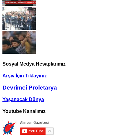
Sosyal Medya Hesaplarımız
Arşiv İçin Tıklayınız
Devrimci Proletarya
Yaşanacak Dünya
Youtube Kanalımız