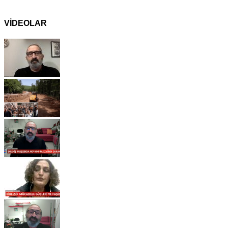
VİDEOLAR