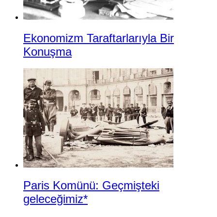
Ekonomizm Taraftarlarıyla Bir
Konuşma
Paris Komünü: Geçmişteki
geleceğimiz*