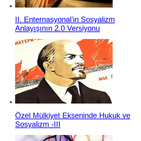
II. Enternasyonal’in Sosyalizm
Anlayışının 2.0 Versiyonu
Özel Mülkiyet Ekseninde Hukuk ve
Sosyalizm -III