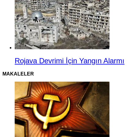
Rojava Devrimi İçin Yangın Alarmı
MAKALELER