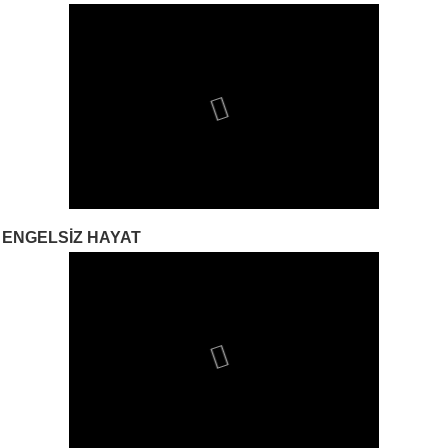
ENGELSIZ HAYAT