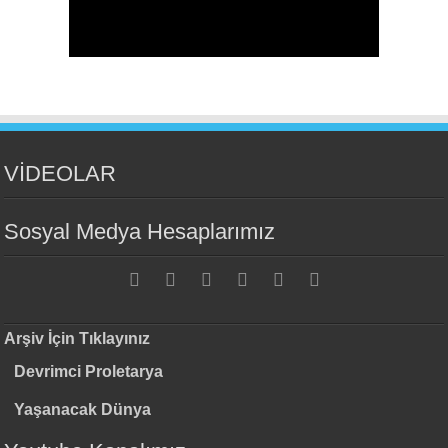
VİDEOLAR
Sosyal Medya Hesaplarımız
Arşiv İçin Tıklayınız
Devrimci Proletarya
Yaşanacak Dünya