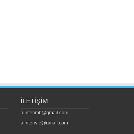
İLETİŞİM
alinterimb@gmail.com
alinteriyle@gmail.com