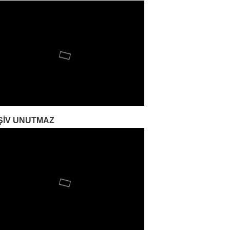
ŞIV UNUTMAZ