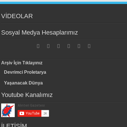
VİDEOLAR
Sosyal Medya Hesaplarımız
Arşiv İçin Tıklayınız
Devrimci Proletarya
Yaşanacak Dünya
Youtube Kanalımız
İLETİŞİM