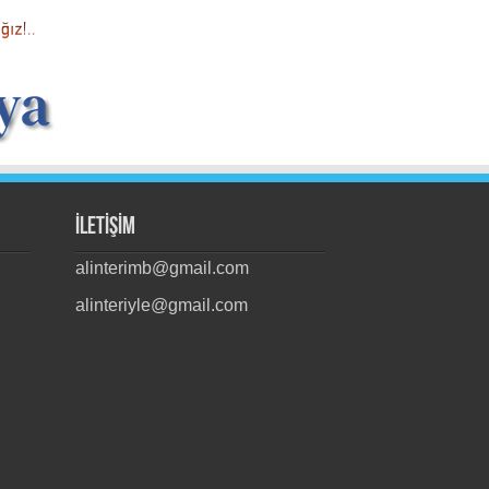
İLETİŞİM
alinterimb@gmail.com
alinteriyle@gmail.com