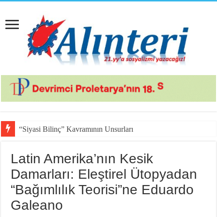
“Siyasi Bilinç” Kavramının Unsurları
Latin Amerika’nın Kesik
Damarları: Eleştirel Ütopyadan
“Bağımlılık Teorisi”ne Eduardo
Galeano