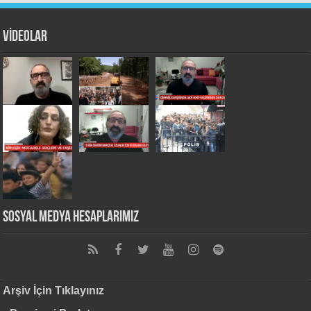
VİDEOLAR
Sosyal Medya Hesaplarımız
Arşiv İçin Tıklayınız