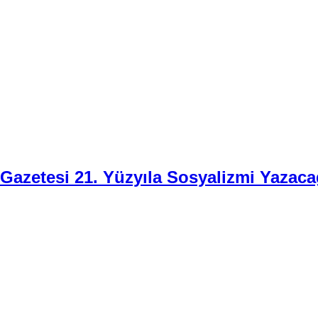
i Gazetesi 21. Yüzyıla Sosyalizmi Yazaca