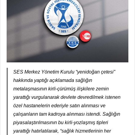
SES Merkez Yönetim Kurulu “yenidoğan çetesi”
hakkında yaptığı açıklamada sağlığın
metalaşmasının kirli-çürümüş ilişkilere zemin
yarattığı vurgulanarak devlete devredilmek istenen
özel hastanelerin ederiyle satın alınması ve
çalışanların tam kadroya alınması istendi. Sağlığın
piyasalaştırılmasının bu kirli-yozlaşmış tipleri
yarattığı hatırlatılarak, “sağlık hizmetlerinin her