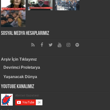
Sosyal Medya Hesaplarımız
Arşiv İçin Tıklayınız
Devrimci Proletarya
Yaşanacak Dünya
Youtube Kanalımız