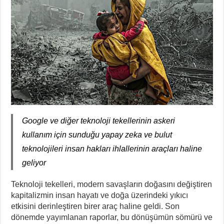
Google ve diğer teknoloji tekellerinin askeri
kullanım için sunduğu yapay zeka ve bulut
teknolojileri insan hakları ihlallerinin araçları haline
geliyor
Teknoloji tekelleri, modern savaşların doğasını değiştiren
kapitalizmin insan hayatı ve doğa üzerindeki yıkıcı
etkisini derinleştiren birer araç haline geldi. Son
dönemde yayımlanan raporlar, bu dönüşümün sömürü ve