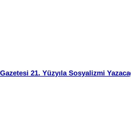
i Gazetesi 21. Yüzyıla Sosyalizmi Yazaca