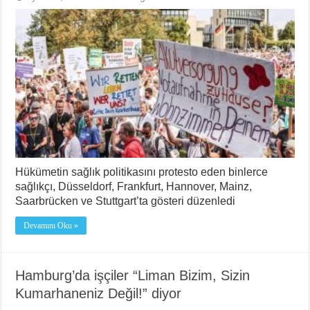
Hükümetin sağlık politikasını protesto eden binlerce
sağlıkçı, Düsseldorf, Frankfurt, Hannover, Mainz,
Saarbrücken ve Stuttgart’ta gösteri düzenledi
Devamını Oku »
Hamburg’da işçiler “Liman Bizim, Sizin
Kumarhaneniz Değil!” diyor