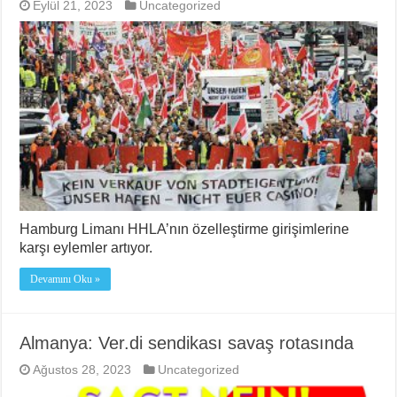
Eylül 21, 2023
Uncategorized
Hamburg Limanı HHLA’nın özelleştirme girişimlerine
karşı eylemler artıyor.
Devamını Oku »
Almanya: Ver.di sendikası savaş rotasında
Ağustos 28, 2023
Uncategorized