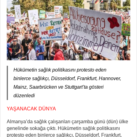
Hükümetin sağlık politikasını protesto eden
binlerce sağlıkçı, Düsseldorf, Frankfurt, Hannover,
Mainz, Saarbrücken ve Stuttgart’ta gösteri
düzenledi
YAŞANACAK DÜNYA
Almanya’da sağlık çalışanları çarşamba günü (dün) ülke
genelinde sokağa çıktı. Hükümetin sağlık politikasını
protesto eden binlerce sağlıkçı, Düsseldorf, Frankfurt,