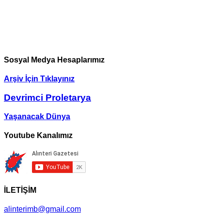
Sosyal Medya Hesaplarımız
Arşiv İçin Tıklayınız
Devrimci Proletarya
Yaşanacak Dünya
Youtube Kanalımız
İLETİŞİM
alinterimb@gmail.com