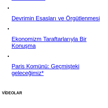
Devrimin Esasları ve Örgütlenmesi
Ekonomizm Taraftarlarıyla Bir
Konuşma
Paris Komünü: Geçmişteki
geleceğimiz*
VİDEOLAR