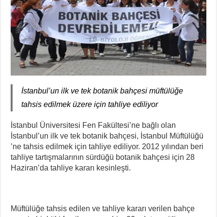
İstanbul’un ilk ve tek botanik bahçesi müftülüğe
tahsis edilmek üzere için tahliye ediliyor
İstanbul Üniversitesi Fen Fakültesi’ne bağlı olan
İstanbul’un ilk ve tek botanik bahçesi, İstanbul Müftülüğü
’ne tahsis edilmek için tahliye ediliyor. 2012 yılından beri
tahliye tartışmalarının sürdüğü botanik bahçesi için 28
Haziran’da tahliye kararı kesinleşti.
Müftülüğe tahsis edilen ve tahliye kararı verilen bahçe