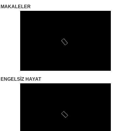
MAKALELER
ENGELSIZ HAYAT