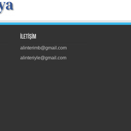
İLETİŞİM
alinterimb@gmail.com
alinteriyle@gmail.com