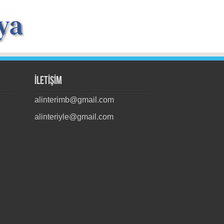
İLETİŞİM
alinterimb@gmail.com
alinteriyle@gmail.com