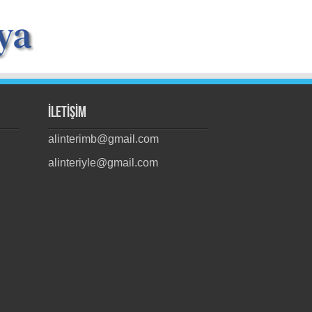
İLETİŞİM
alinterimb@gmail.com
alinteriyle@gmail.com