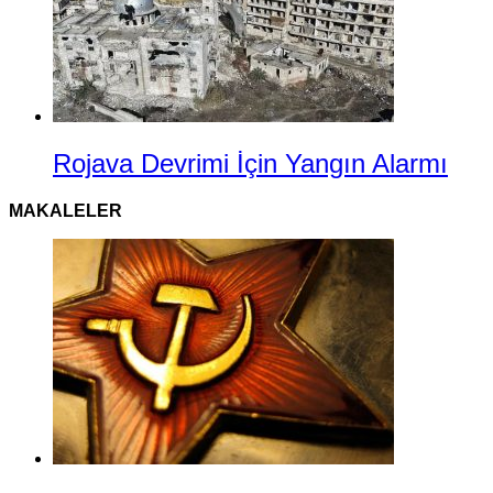
Rojava Devrimi İçin Yangın Alarmı
MAKALELER