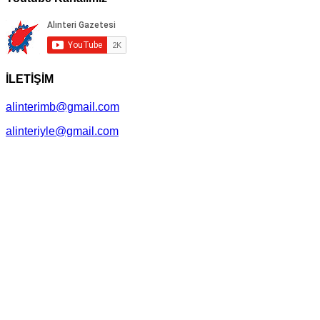
İLETİŞİM
alinterimb@gmail.com
alinteriyle@gmail.com