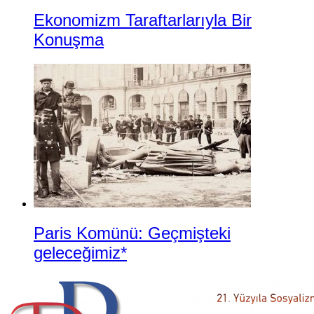
Ekonomizm Taraftarlarıyla Bir
Konuşma
Paris Komünü: Geçmişteki
geleceğimiz*