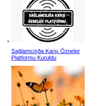
Sağlamcılığa Karşı Özneler
Platformu Kuruldu