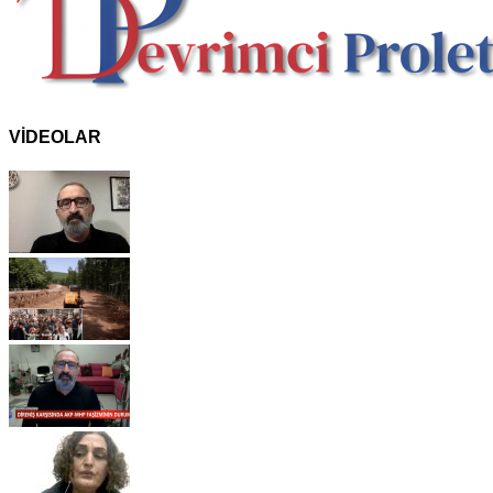
VİDEOLAR