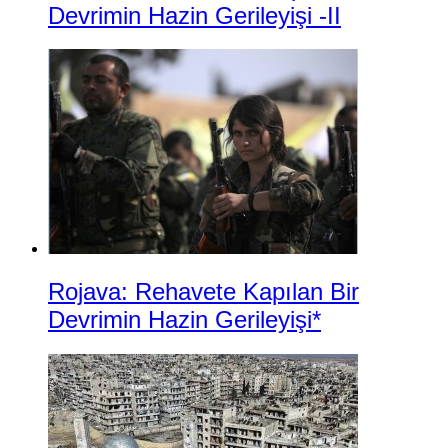
Devrimin Hazin Gerileyişi -II
Rojava: Rehavete Kapılan Bir
Devrimin Hazin Gerileyişi*