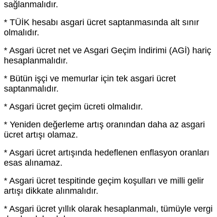
sağlanmalıdır.
* TÜİK hesabı asgari ücret saptanmasında alt sınır
olmalıdır.
* Asgari ücret net ve Asgari Geçim İndirimi (AGİ) hariç
hesaplanmalıdır.
* Bütün işçi ve memurlar için tek asgari ücret
saptanmalıdır.
* Asgari ücret geçim ücreti olmalıdır.
* Yeniden değerleme artış oranından daha az asgari
ücret artışı olamaz.
* Asgari ücret artışında hedeflenen enflasyon oranları
esas alınamaz.
* Asgari ücret tespitinde geçim koşulları ve milli gelir
artışı dikkate alınmalıdır.
* Asgari ücret yıllık olarak hesaplanmalı, tümüyle vergi