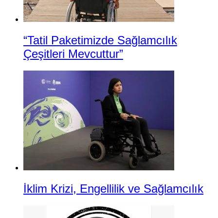
“Tatil Paketimizde Sağlamcılık
Çeşitleri Mevcuttur”
İklim Krizi, Engellilik ve Sağlamcılık