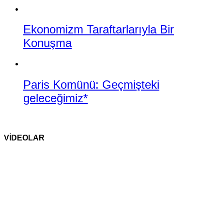
Ekonomizm Taraftarlarıyla Bir
Konuşma
Paris Komünü: Geçmişteki
geleceğimiz*
VİDEOLAR