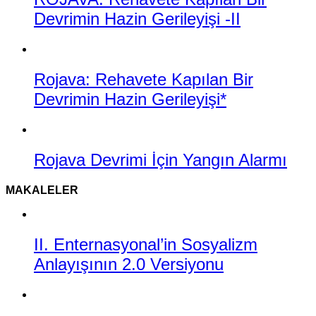
Devrimin Hazin Gerileyişi -II
Rojava: Rehavete Kapılan Bir
Devrimin Hazin Gerileyişi*
Rojava Devrimi İçin Yangın Alarmı
MAKALELER
II. Enternasyonal’in Sosyalizm
Anlayışının 2.0 Versiyonu