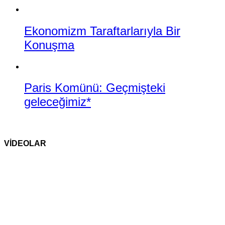
Ekonomizm Taraftarlarıyla Bir
Konuşma
Paris Komünü: Geçmişteki
geleceğimiz*
VİDEOLAR