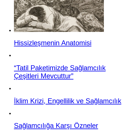
Hissizleşmenin Anatomisi
“Tatil Paketimizde Sağlamcılık
Çeşitleri Mevcuttur”
İklim Krizi, Engellilik ve Sağlamcılık
Sağlamcılığa Karşı Özneler