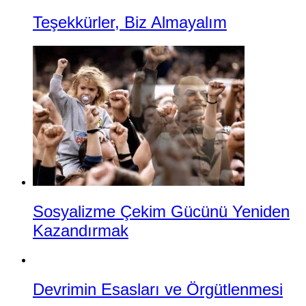
Teşekkürler, Biz Almayalım
Sosyalizme Çekim Gücünü Yeniden
Kazandırmak
Devrimin Esasları ve Örgütlenmesi