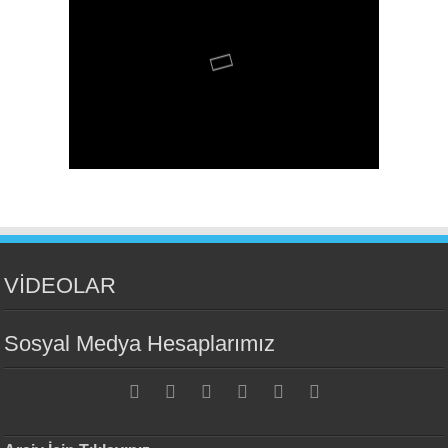
VİDEOLAR
Sosyal Medya Hesaplarımız