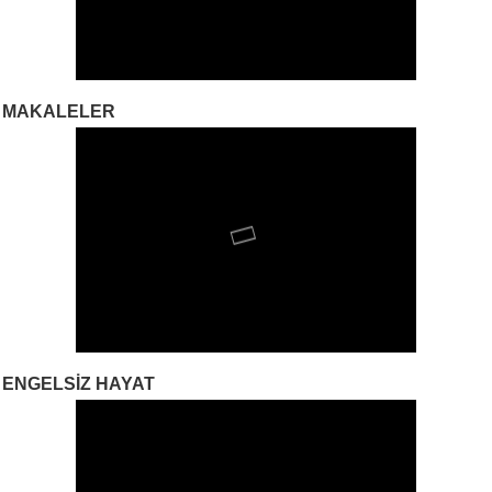
MAKALELER
ENGELSIZ HAYAT