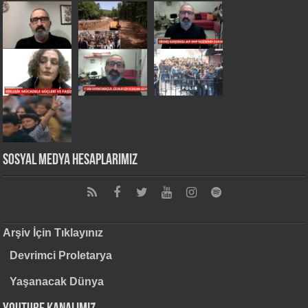
Sosyal Medya Hesaplarımız
Arşiv İçin Tıklayınız
Devrimci Proletarya
Yaşanacak Dünya