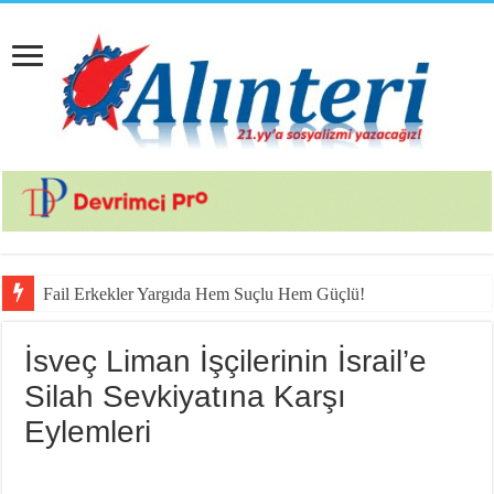
Fail Erkekler Yargıda Hem Suçlu Hem Güçlü!
İsveç Liman İşçilerinin İsrail’e
Silah Sevkiyatına Karşı
Eylemleri