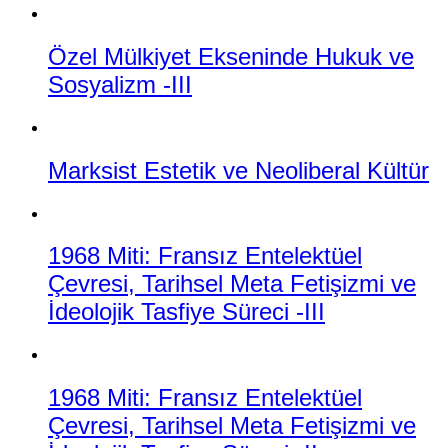
Özel Mülkiyet Ekseninde Hukuk ve
Sosyalizm -III
Marksist Estetik ve Neoliberal Kültür
1968 Miti: Fransız Entelektüel
Çevresi, Tarihsel Meta Fetişizmi ve
İdeolojik Tasfiye Süreci -III
1968 Miti: Fransız Entelektüel
Çevresi, Tarihsel Meta Fetişizmi ve