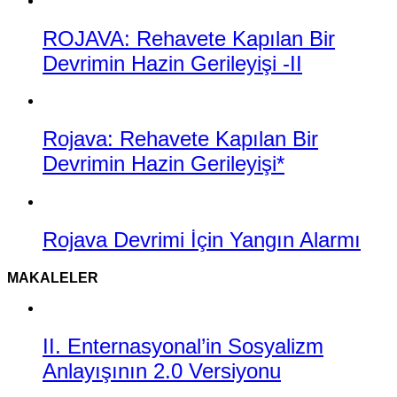
ROJAVA: Rehavete Kapılan Bir
Devrimin Hazin Gerileyişi -II
Rojava: Rehavete Kapılan Bir
Devrimin Hazin Gerileyişi*
Rojava Devrimi İçin Yangın Alarmı
MAKALELER
II. Enternasyonal’in Sosyalizm
Anlayışının 2.0 Versiyonu