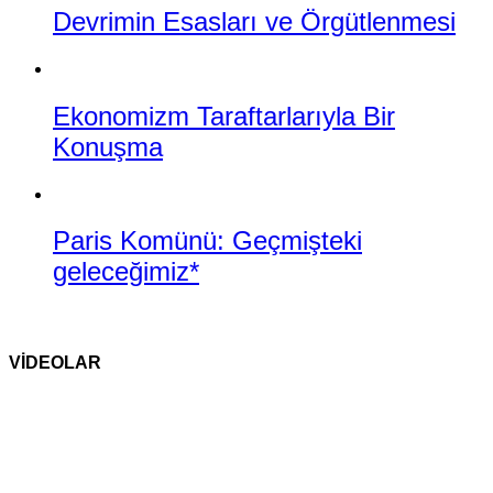
Devrimin Esasları ve Örgütlenmesi
Ekonomizm Taraftarlarıyla Bir
Konuşma
Paris Komünü: Geçmişteki
geleceğimiz*
VİDEOLAR