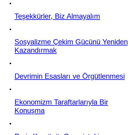
Teşekkürler, Biz Almayalım
Sosyalizme Çekim Gücünü Yeniden
Kazandırmak
Devrimin Esasları ve Örgütlenmesi
Ekonomizm Taraftarlarıyla Bir
Konuşma