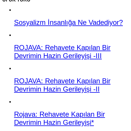
Sosyalizm İnsanlığa Ne Vadediyor?
ROJAVA: Rehavete Kapılan Bir
Devrimin Hazin Gerileyişi -III
ROJAVA: Rehavete Kapılan Bir
Devrimin Hazin Gerileyişi -II
Rojava: Rehavete Kapılan Bir
Devrimin Hazin Gerileyişi*