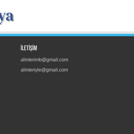
İLETİŞİM
alinterimb@gmail.com
alinteriyle@gmail.com