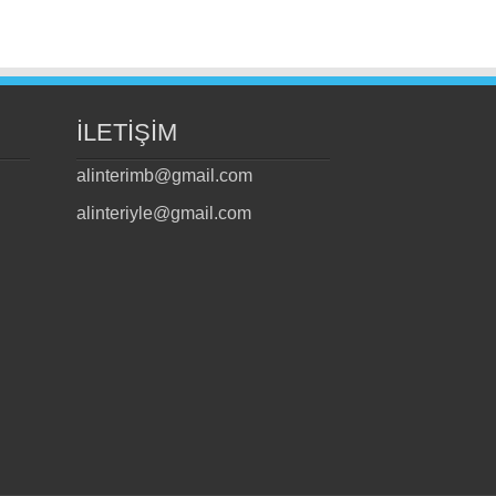
İLETİŞİM
alinterimb@gmail.com
alinteriyle@gmail.com