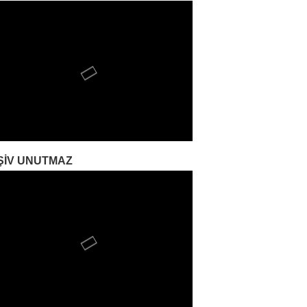
ŞIV UNUTMAZ