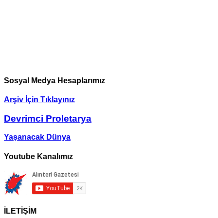
Sosyal Medya Hesaplarımız
Arşiv İçin Tıklayınız
Devrimci Proletarya
Yaşanacak Dünya
Youtube Kanalımız
İLETİŞİM