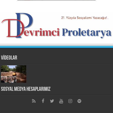
VİDEOLAR
Sosyal Medya Hesaplarımız