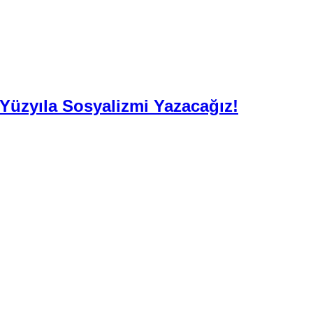
. Yüzyıla Sosyalizmi Yazacağız!