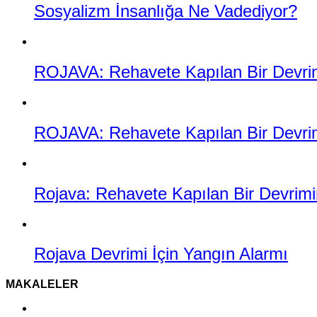
Sosyalizm İnsanlığa Ne Vadediyor?
ROJAVA: Rehavete Kapılan Bir Devrimin
ROJAVA: Rehavete Kapılan Bir Devrimi
Rojava: Rehavete Kapılan Bir Devrimin
Rojava Devrimi İçin Yangın Alarmı
MAKALELER