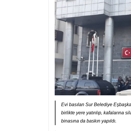
Evi basılan Sur Belediye Eşbaşkan
birlikte yere yatırılıp, kafalarına 
binasına da baskın yapıldı.