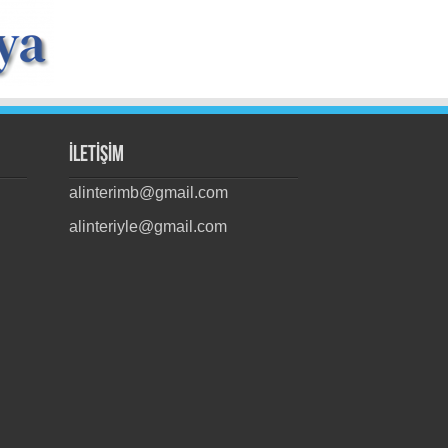
İLETİŞİM
alinterimb@gmail.com
alinteriyle@gmail.com